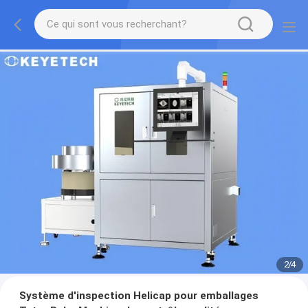
2
/
4
Système d'inspection Helicap pour emballages