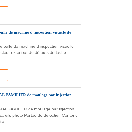
bulle de machine d'inspection visuelle de
e bulle de machine d'inspection visuelle
cteur extérieur de défauts de tache
MAL FAMILIER de moulage par injection
IMAL FAMILIER de moulage par injection
areils photo Portée de détection Contenu
ite