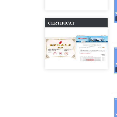
CERTIFICAT