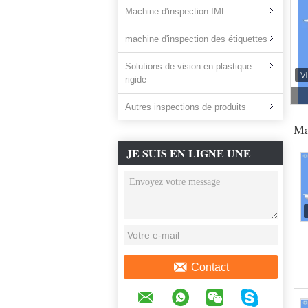
Machine d'inspection IML
machine d'inspection des étiquettes
Solutions de vision en plastique
rigide
Autres inspections de produits
Ma
JE SUIS EN LIGNE UNE
DISCUSSION EN LIGNE
Contact