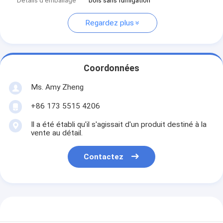
Détails d'emballage
bois sans fumigation
Regardez plus
Coordonnées
Ms. Amy Zheng
+86 173 5515 4206
Il a été établi qu'il s'agissait d'un produit destiné à la
vente au détail.
Contactez