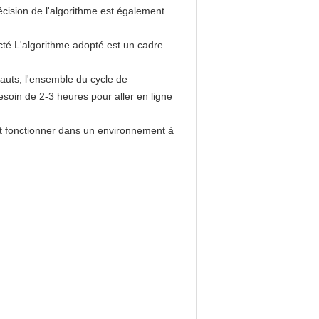
cision de l'algorithme est également
lecté.L'algorithme adopté est un cadre
auts, l'ensemble du cycle de
soin de 2-3 heures pour aller en ligne
ut fonctionner dans un environnement à