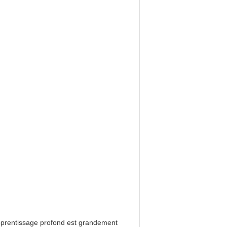
d'apprentissage profond est grandement