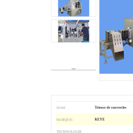
NOM:
Trieuse de couvercles
MARQUE:
KEYE
TECHNOLOGIE