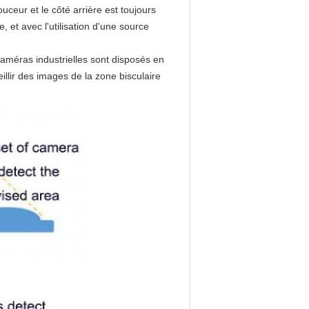
uceur et le côté arrière est toujours
 et avec l'utilisation d'une source
 caméras industrielles sont disposés en
illir des images de la zone bisculaire