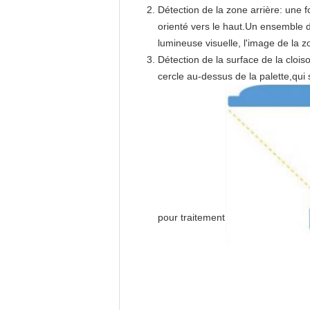
Détection de la zone arrière: une f
orienté vers le haut.Un ensemble de
lumineuse visuelle, l'image de la zo
Détection de la surface de la clois
cercle au-dessus de la palette,qui 
pour traitement