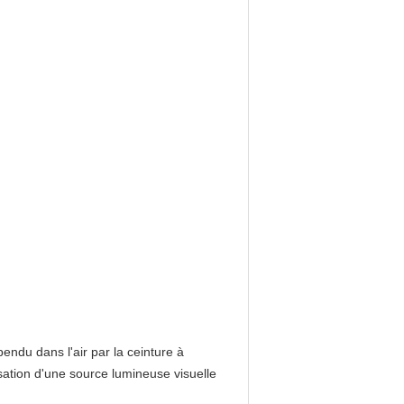
pendu dans l'air par la ceinture à
isation d'une source lumineuse visuelle