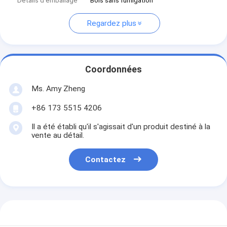
Détails d'emballage
Bois sans fumigation
Regardez plus
Coordonnées
Ms. Amy Zheng
+86 173 5515 4206
Il a été établi qu'il s'agissait d'un produit destiné à la
vente au détail.
Contactez