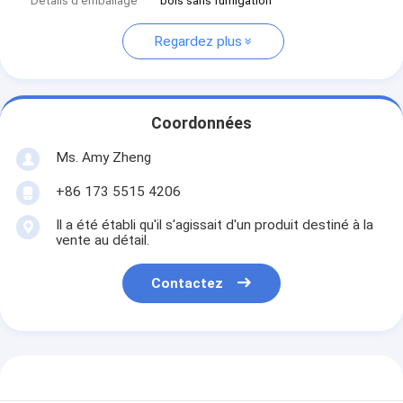
Détails d'emballage
bois sans fumigation
Regardez plus
Coordonnées
Ms. Amy Zheng
+86 173 5515 4206
Il a été établi qu'il s'agissait d'un produit destiné à la
vente au détail.
Contactez