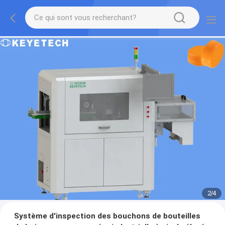
2
/
4
Système d'inspection des bouchons de bouteilles