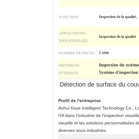
FONCTION:
Inspection de la qualité,
APPLICATIONS
Inspection de la qualité
INDUSTRIELLES:
NOMBRE DE PIÈCES:
1 série
METTRE EN
Inspection du systèm
ÉVIDENCE:
Système d'inspection 
Détection de surface du couv
Profil de l'entreprise
Anhui Keye Intelligent Technology Co., Lt
l'IA dans l'industrie de l'inspection visu
visuelle et les solutions personnalisées
diverses sous-industries.