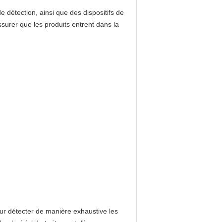
 détection, ainsi que des dispositifs de
surer que les produits entrent dans la
ur détecter de manière exhaustive les