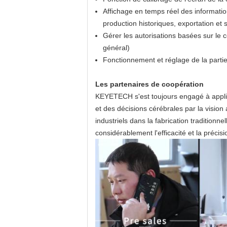
Affichage en temps réel des information
production historiques, exportation et
Gérer les autorisations basées sur le
général)
Fonctionnement et réglage de la partie
Les partenaires de coopération
KEYETECH s'est toujours engagé à appliqu
et des décisions cérébrales par la vision ar
industriels dans la fabrication traditionn
considérablement l'efficacité et la précisi