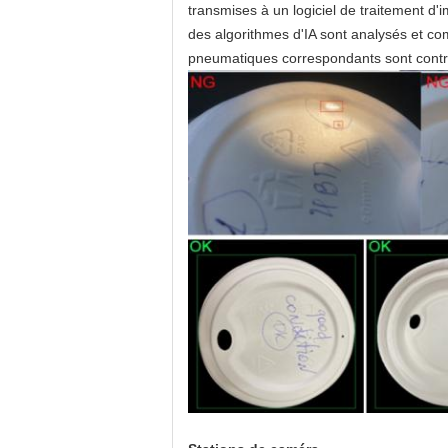
transmises à un logiciel de traitement d
des algorithmes d'IA sont analysés et c
pneumatiques correspondants sont contrôlé