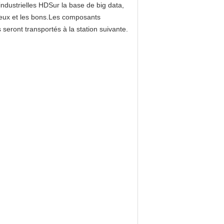
ndustrielles HDSur la base de big data,
ueux et les bons.Les composants
seront transportés à la station suivante.