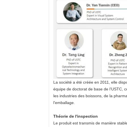
La société a été créée en 2011, elle dis
équipe de doctorat de base de l'USTC, co
les industries des boissons, de la pharmaci
l'emballage.
Théorie de l'inspection
Le produit est transmis de manière stable