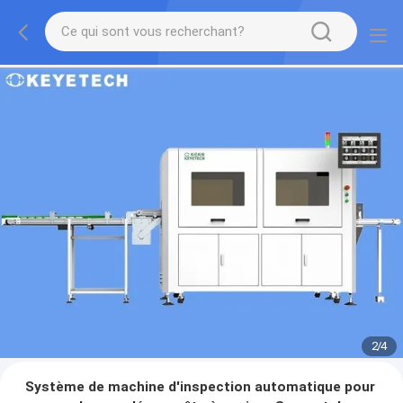
2
/
4
Système de machine d'inspection automatique pour