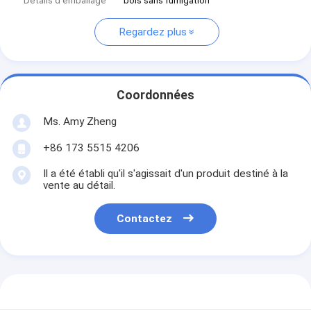
Détails d'emballage
bois sans fumigation
Regardez plus
Coordonnées
Ms. Amy Zheng
+86 173 5515 4206
Il a été établi qu'il s'agissait d'un produit destiné à la
vente au détail.
Contactez