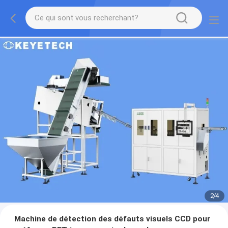
2
/
4
Machine de détection des défauts visuels CCD pour