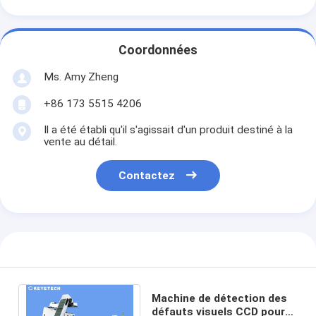
Coordonnées
Ms. Amy Zheng
+86 173 5515 4206
Il a été établi qu'il s'agissait d'un produit destiné à la
vente au détail.
Contactez
Machine de détection des
défauts visuels CCD pour