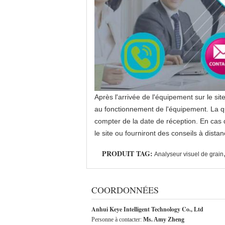
Après l'arrivée de l'équipement sur le site
au fonctionnement de l'équipement. La qua
compter de la date de réception. En cas 
le site ou fourniront des conseils à dist
PRODUIT TAG:
Analyseur visuel de grain
COORDONNÉES
Anhui Keye Intelligent Technology Co., Ltd
Personne à contacter:
Ms. Amy Zheng