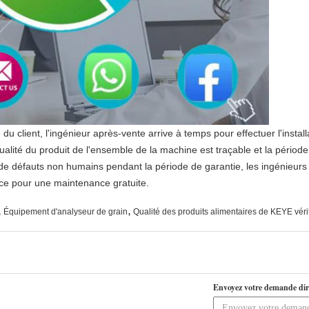
 du client, l'ingénieur après-vente arrive à temps pour effectuer l'install
lité du produit de l'ensemble de la machine est traçable et la période
de défauts non humains pendant la période de garantie, les ingénieur
ance pour une maintenance gratuite.
,
,
Équipement d'analyseur de grain
Qualité des produits alimentaires de KEYE véri
Envoyez votre demande dir