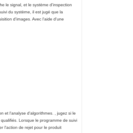
e le signal, et le système d'inspection
ivi du système, il est jugé que la
isition d'images. Avec l'aide d'une
 et l'analyse d'algorithmes. , jugez si le
n qualifiés. Lorsque le programme de suivi
r l'action de rejet pour le produit