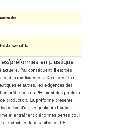
nationales
té de bouteille
illes/préformes en plastique
actuelle. Par conséquent, il est très
ents et des médicaments. Ces dernières
utiques et autres, les exigences des
 Les préformes en PET sont des produits
s de production. La préforme présente
 bulles d'air, un goulot de bouteille
forme et entraînent d'énormes pertes pour
la production de bouteilles en PET.