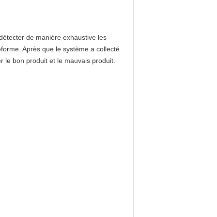
détecter de manière exhaustive les
réforme. Après que le système a collecté
r le bon produit et le mauvais produit.