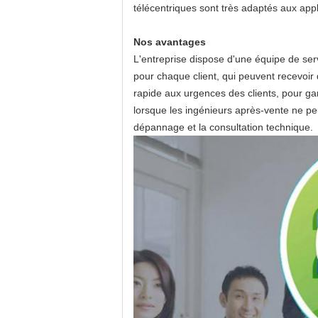
télécentriques sont très adaptés aux appli
Nos avantages
L'entreprise dispose d'une équipe de ser
pour chaque client, qui peuvent recevoir
rapide aux urgences des clients, pour gar
lorsque les ingénieurs après-vente ne peu
dépannage et la consultation technique.