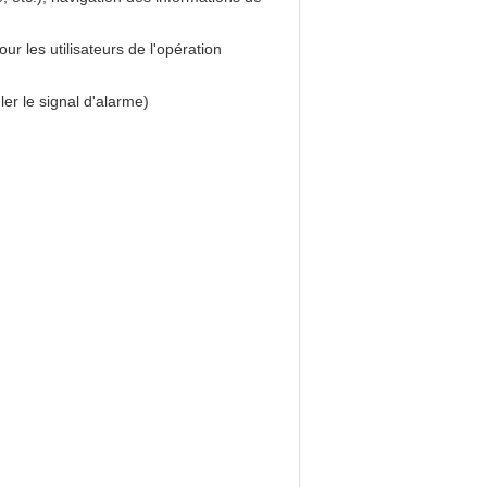
r les utilisateurs de l'opération
er le signal d'alarme)