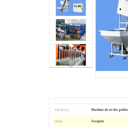
ARTICLE:
Machine de tri des préfo
OEM:
Accepter