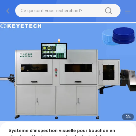
2
/
4
Système d'inspection visuelle pour bouchon en