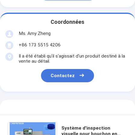
Coordonnées
Ms. Amy Zheng
+86 173 5515 4206
Il a été établi qu'il s'agissait d'un produit destiné à la
vente au détail.
Contactez
Système d'inspection
visuelle pour bouchon en