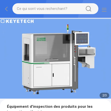
2
/
3
Équipement d'inspection des produits pour les