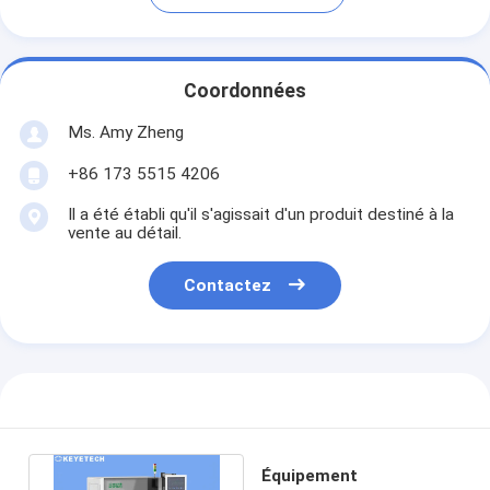
Coordonnées
Ms. Amy Zheng
+86 173 5515 4206
Il a été établi qu'il s'agissait d'un produit destiné à la
vente au détail.
Contactez
Équipement