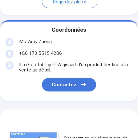
Regardez plus
Coordonnées
Ms. Amy Zheng
+86 173 5515 4206
Il a été établi qu'il s'agissait d'un produit destiné à la
vente au détail.
Contactez