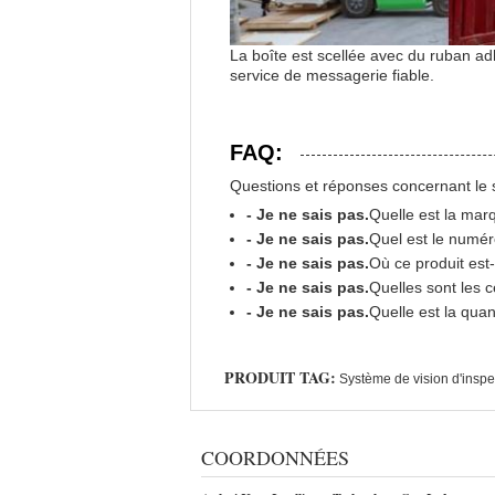
La boîte est scellée avec du ruban adh
service de messagerie fiable.
FAQ:
Questions et réponses concernant le 
- Je ne sais pas.
Quelle est la mar
- Je ne sais pas.
Quel est le numér
- Je ne sais pas.
Où ce produit est-
- Je ne sais pas.
Quelles sont les c
- Je ne sais pas.
Quelle est la qua
PRODUIT TAG:
Système de vision d'inspe
COORDONNÉES