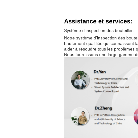
Assistance et services:
Système d'inspection des bouteilles
Notre système d'inspection des boutei
hautement qualifiés qui connaissent l
aider à résoudre tous les problèmes qu
Nous fournissons une large gamme de