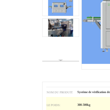
NOM DU PRODUIT:
Système de vérification 
LE POIDS:
300-500kg