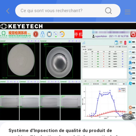
2
/
2
Système d'Inpsection de qualité du produit de