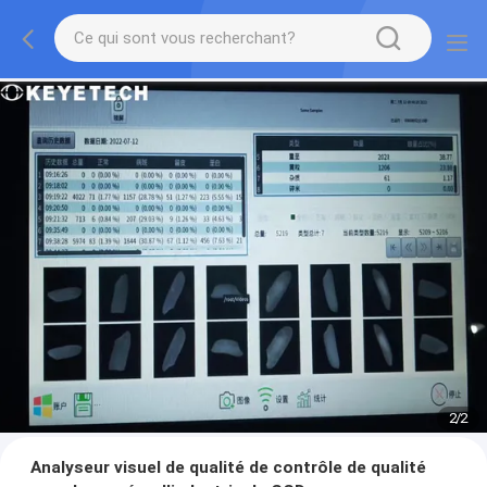
2
/
2
Analyseur visuel de qualité de contrôle de qualité