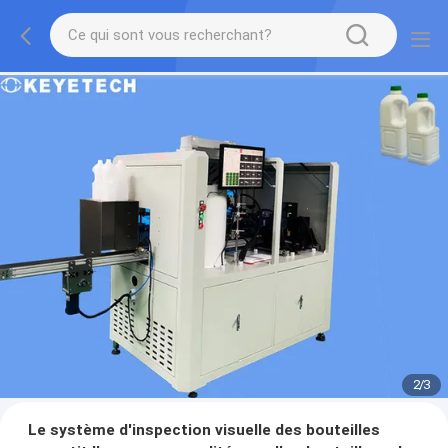
2
/
3
Le système d'inspection visuelle des bouteilles