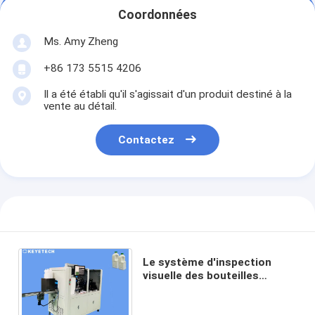
Coordonnées
Ms. Amy Zheng
+86 173 5515 4206
Il a été établi qu'il s'agissait d'un produit destiné à la
vente au détail.
Contactez
Le système d'inspection
visuelle des bouteilles
garantit l'assurance qualité
pour l'embouteillage du lait