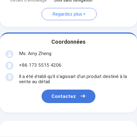
Détails d'emballage
bois sans fumigation
Regardez plus
Coordonnées
Ms. Amy Zheng
+86 173 5515 4206
Il a été établi qu'il s'agissait d'un produit destiné à la
vente au détail.
Contactez