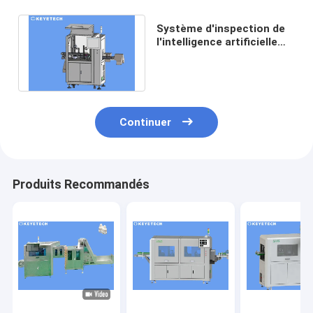
Système d'inspection de
l'intelligence artificielle
GPU pour plusieurs
spécifications
Continuer
Produits Recommandés