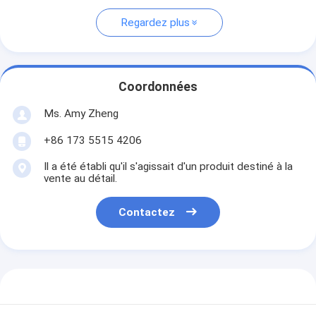
Regardez plus
Coordonnées
Ms. Amy Zheng
+86 173 5515 4206
Il a été établi qu'il s'agissait d'un produit destiné à la
vente au détail.
Contactez