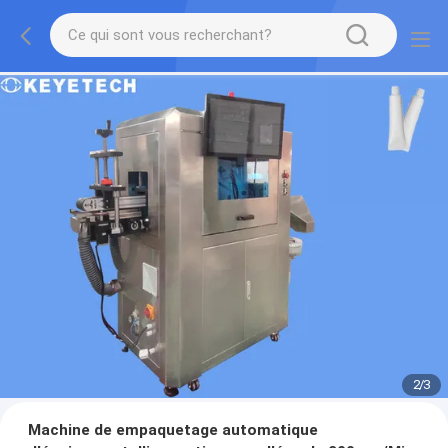
2
/
3
Machine de empaquetage automatique