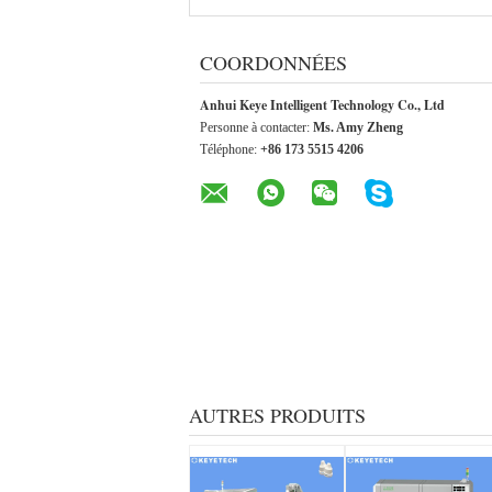
COORDONNÉES
Anhui Keye Intelligent Technology Co., Ltd
Personne à contacter:
Ms. Amy Zheng
Téléphone:
+86 173 5515 4206
AUTRES PRODUITS