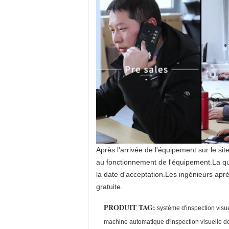
Après l'arrivée de l'équipement sur le site
au fonctionnement de l'équipement.La qual
la date d'acceptation.Les ingénieurs apr
gratuite.
PRODUIT TAG:
système d'inspection visu
machine automatique d'inspection visuelle d