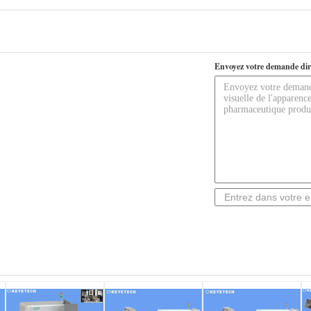
Envoyez votre demande dir