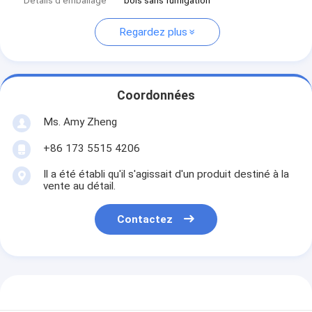
Détails d'emballage
bois sans fumigation
Regardez plus
Coordonnées
Ms. Amy Zheng
+86 173 5515 4206
Il a été établi qu'il s'agissait d'un produit destiné à la
vente au détail.
Contactez