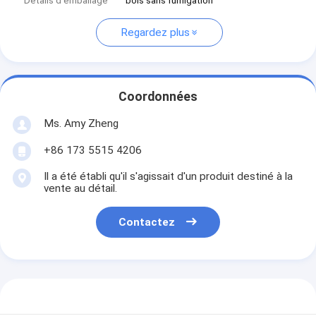
Détails d'emballage
bois sans fumigation
Regardez plus
Coordonnées
Ms. Amy Zheng
+86 173 5515 4206
Il a été établi qu'il s'agissait d'un produit destiné à la
vente au détail.
Contactez