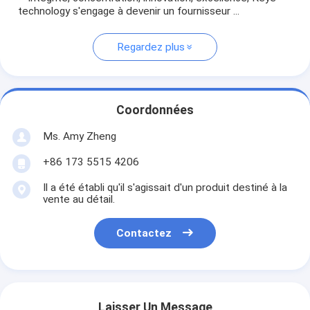
technology s'engage à devenir un fournisseur ...
Regardez plus
Coordonnées
Ms. Amy Zheng
+86 173 5515 4206
Il a été établi qu'il s'agissait d'un produit destiné à la
vente au détail.
Contactez
Laisser Un Message