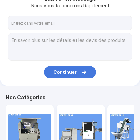
Nous Vous Répondrons Rapidement
Continuer
Nos Catégories