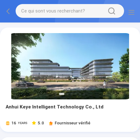
Anhui Keye Intelligent Technology Co., Ltd
16
5.0
Fournisseur vérifié
YEARS