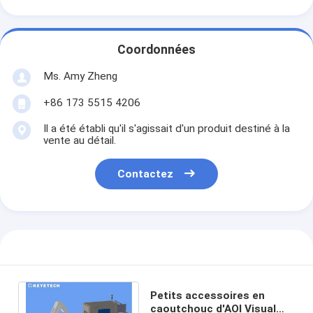
Coordonnées
Ms. Amy Zheng
+86 173 5515 4206
Il a été établi qu'il s'agissait d'un produit destiné à la
vente au détail.
Contactez
Petits accessoires en
caoutchouc d'AOI Visual