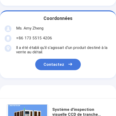
Coordonnées
Ms. Amy Zheng
+86 173 5515 4206
Il a été établi qu'il s'agissait d'un produit destiné à la
vente au détail.
Contactez
Système d'inspection
visuelle CCD de tranche