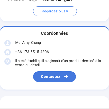
Détails d'emballage
bois sans fumigation
Regardez plus
Coordonnées
Ms. Amy Zheng
+86 173 5515 4206
Il a été établi qu'il s'agissait d'un produit destiné à la
vente au détail.
Contactez