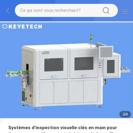
2
/
4
Systèmes d'inspection visuelle clés en main pour