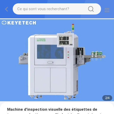
2
/
4
Machine d'inspection visuelle des étiquettes de