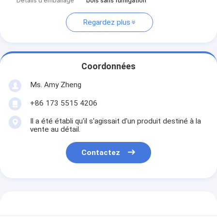
Détails d'emballage
bois sans fumigation
Regardez plus
Coordonnées
Ms. Amy Zheng
+86 173 5515 4206
Il a été établi qu'il s'agissait d'un produit destiné à la
vente au détail.
Contactez