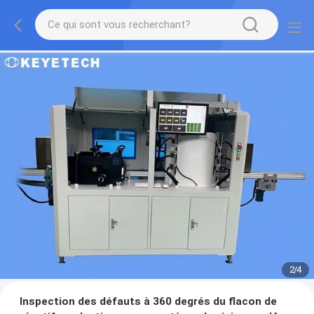
2
/
4
Inspection des défauts à 360 degrés du flacon de