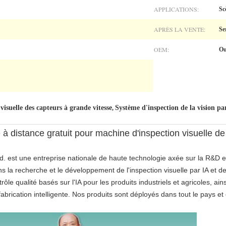
APPLICATIONS:
Sc
APRÈS LA VENTE:
Se
OEM:
Ou
visuelle des capteurs à grande vitesse
Système d'inspection de la vision p
,
à distance gratuit pour machine d'inspection visuelle de
d. est une entreprise nationale de haute technologie axée sur la R&D et l
 recherche et le développement de l'inspection visuelle par IA et de
le qualité basés sur l'IA pour les produits industriels et agricoles, ai
abrication intelligente. Nos produits sont déployés dans tout le pays e