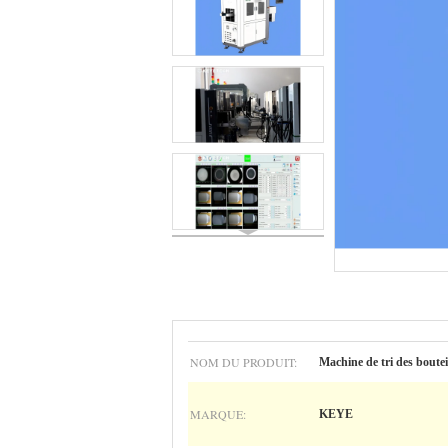
NOM DU PRODUIT:
Machine de tri des boutei
MARQUE:
KEYE