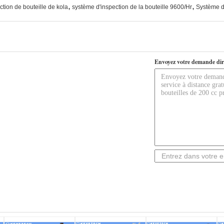
,
,
ction de bouteille de kola
système d'inspection de la bouteille 9600/Hr
Système d'
Envoyez votre demande dir