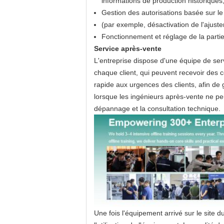
informations de production historiques,
Gestion des autorisations basée sur l
(par exemple, désactivation de l'ajust
Fonctionnement et réglage de la partie 
Service après-vente
L'entreprise dispose d'une équipe de ser
chaque client, qui peuvent recevoir des 
rapide aux urgences des clients, afin de 
lorsque les ingénieurs après-vente ne peu
dépannage et la consultation technique.
Une fois l'équipement arrivé sur le site du