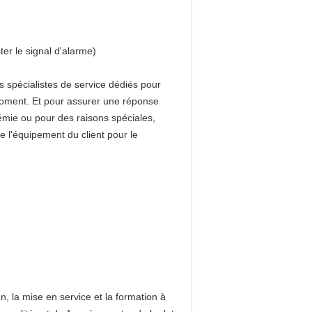
ter le signal d'alarme)
 spécialistes de service dédiés pour
 moment. Et pour assurer une réponse
démie ou pour des raisons spéciales,
e l'équipement du client pour le
on, la mise en service et la formation à