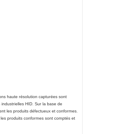
lons haute résolution capturées sont
industrielles HID. Sur la base de
nt les produits défectueux et conformes.
 les produits conformes sont comptés et