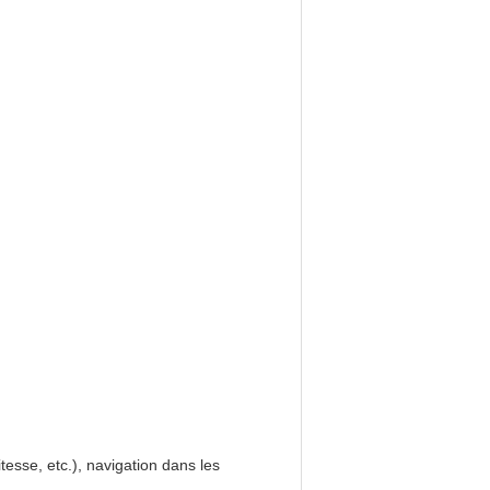
tesse, etc.), navigation dans les