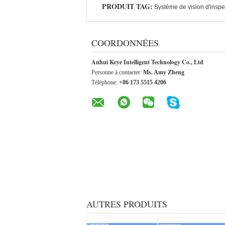
PRODUIT TAG:
Système de vision d'inspe
COORDONNÉES
Anhui Keye Intelligent Technology Co., Ltd
Personne à contacter:
Ms. Amy Zheng
Téléphone:
+86 173 5515 4206
AUTRES PRODUITS